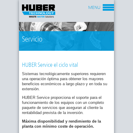
MENU
Servicio
HUBER Service el ciclo vital
Sistemas tecnológicamente superiores requieren
una operación óptima para obtener los mayores
beneficios económicos a largo plazo y en toda su
extensión.
HUBER Service proporciona el soporte para el
funcionamiento de los equipos con un completo
paquete de servicios que aseguran al cliente la
rentabilidad prevista de la inversión.
Máxima disponibilidad y rendimiento de la
planta con mínimo coste de operación.