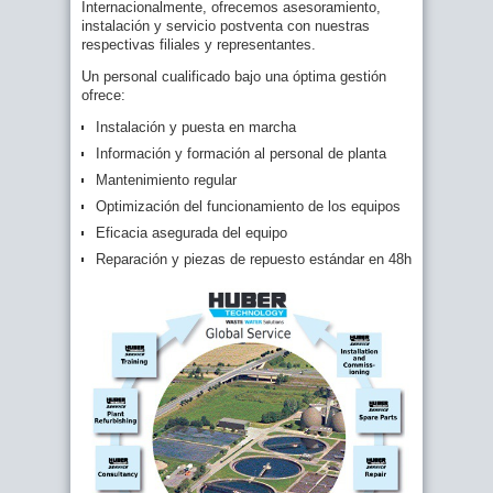
Internacionalmente, ofrecemos asesoramiento,
instalación y servicio postventa con nuestras
respectivas filiales y representantes.
Un personal cualificado bajo una óptima gestión
ofrece:
Instalación y puesta en marcha
Información y formación al personal de planta
Mantenimiento regular
Optimización del funcionamiento de los equipos
Eficacia asegurada del equipo
Reparación y piezas de repuesto estándar en 48h