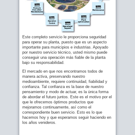
Este completo servicio le proporciona seguridad
para operar su planta, puesto que es un aspecto
importante para municipios e industrias. Apoyado
por nuestro servicio técnico, usted mismo puede
conseguir una operación más fiable de la planta
bajo su responsabilidad.
El mercado en que nos encontramos todos de
manera activa, preservando nuestro
medioambiente, requiere continuidad, fiabilidad y
confianza. Tal confianza es la base de nuestro
pensamiento y modo de actuar, es la única forma
de abordar el futuro juntos. Este es el motivo por el
que le ofrecemos óptimos productos que
mejoramos continuamente, así como el
correspondiente buen servicio. Esto es lo que
hacemos hoy y que esperamos seguir haciendo en
los años venideros.