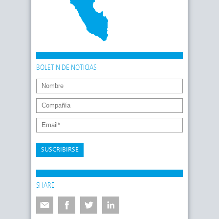
BOLETIN DE NOTICIAS
SUSCRIBIRSE
SHARE