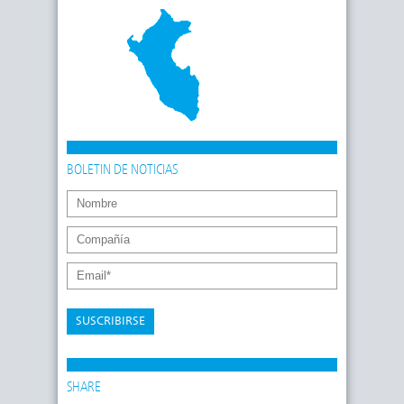
BOLETIN DE NOTICIAS
SUSCRIBIRSE
SHARE