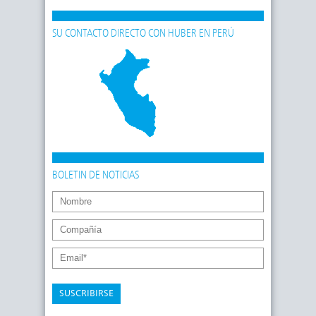
SU CONTACTO DIRECTO CON HUBER EN PERÚ
BOLETIN DE NOTICIAS
SUSCRIBIRSE