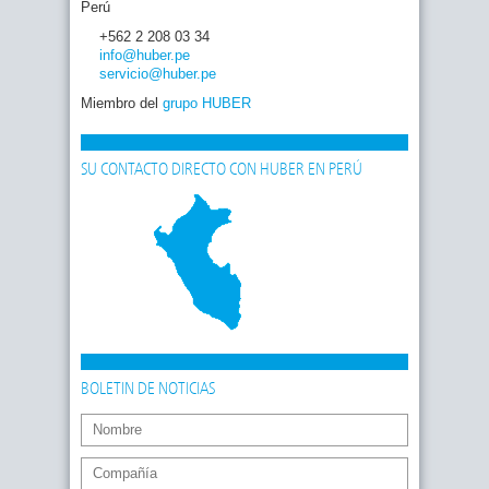
Perú
+562 2 208 03 34
info
@huber
.pe
servicio
@huber
.pe
Miembro del
grupo HUBER
SU CONTACTO DIRECTO CON HUBER EN PERÚ
BOLETIN DE NOTICIAS