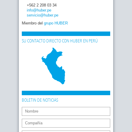
+562 2 208 03 34
info
@huber
.pe
servicio
@huber
.pe
Miembro del
grupo HUBER
SU CONTACTO DIRECTO CON HUBER EN PERÚ
BOLETIN DE NOTICIAS