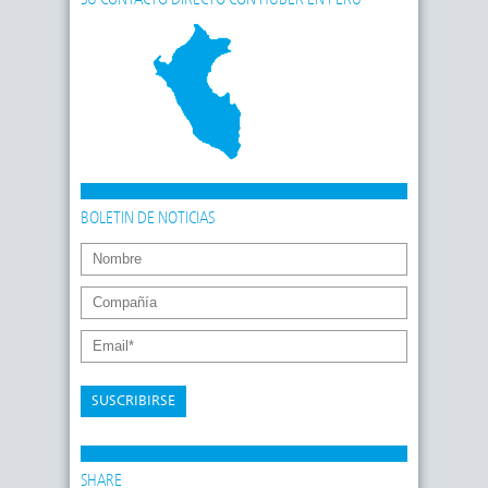
SU CONTACTO DIRECTO CON HUBER EN PERÚ
BOLETIN DE NOTICIAS
SUSCRIBIRSE
SHARE