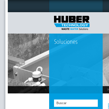
Soluciones