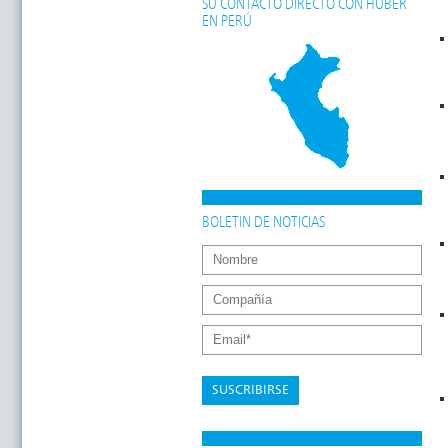
SU CONTACTO DIRECTO CON HUBER
EN PERÚ
BOLETIN DE NOTICIAS
SUSCRIBIRSE