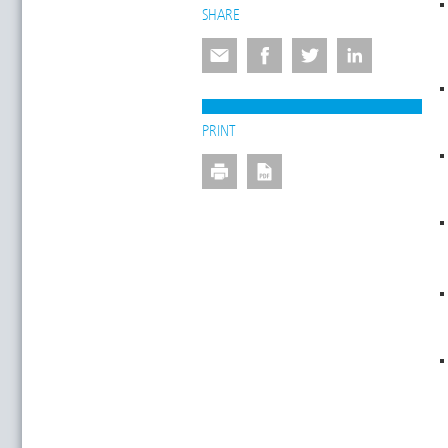
SHARE
PRINT