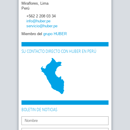
Miraflores, Lima
Perú
+562 2 208 03 34
info
@huber
.pe
servicio
@huber
.pe
Miembro del
grupo HUBER
SU CONTACTO DIRECTO CON HUBER EN PERÚ
BOLETIN DE NOTICIAS