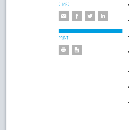
SHARE
PRINT