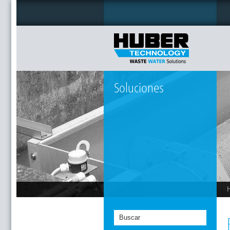
Soluciones