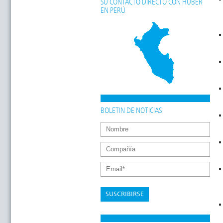
SU CONTACTO DIRECTO CON HUBER
EN PERÚ
BOLETIN DE NOTICIAS
SUSCRIBIRSE