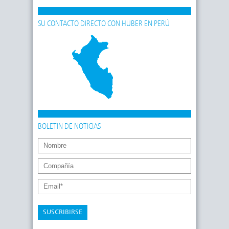
SU CONTACTO DIRECTO CON HUBER EN PERÚ
BOLETIN DE NOTICIAS
SUSCRIBIRSE